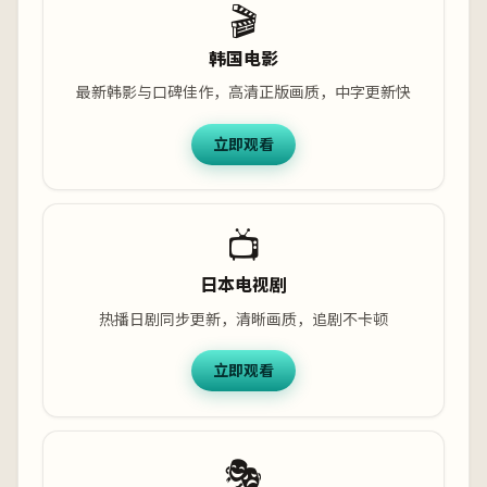
🎬
韩国电影
最新韩影与口碑佳作，高清正版画质，中字更新快
立即观看
📺
日本电视剧
热播日剧同步更新，清晰画质，追剧不卡顿
立即观看
🎭