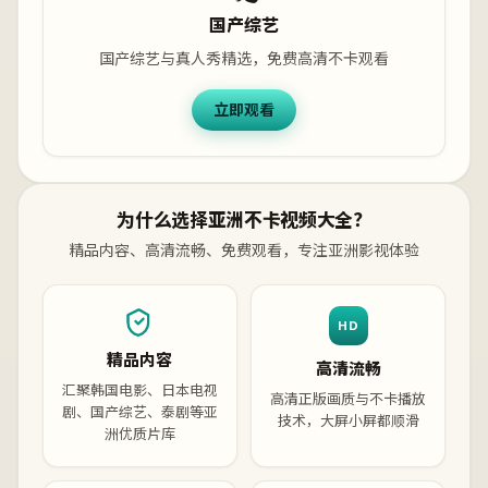
国产综艺
国产综艺与真人秀精选，免费高清不卡观看
立即观看
为什么选择亚洲不卡视频大全？
精品内容、高清流畅、免费观看，专注亚洲影视体验
HD
精品内容
高清流畅
汇聚韩国电影、日本电视
高清正版画质与不卡播放
剧、国产综艺、泰剧等亚
技术，大屏小屏都顺滑
洲优质片库