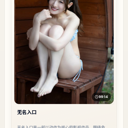
99:14
无名入口
无名入口是一部以动作为核心的影视作品，围绕危