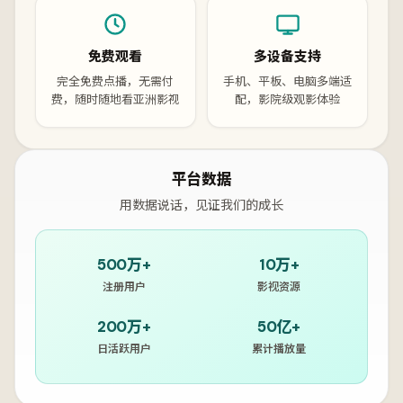
免费观看
多设备支持
完全免费点播，无需付
手机、平板、电脑多端适
费，随时随地看亚洲影视
配，影院级观影体验
平台数据
用数据说话，见证我们的成长
500万+
10万+
注册用户
影视资源
200万+
50亿+
日活跃用户
累计播放量