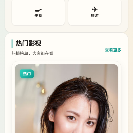
🍳
✈️
美食
旅游
热门影视
查看更多
热播榜单，大家都在看
热门